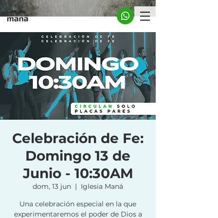
Celebración de Fe:
Domingo 13 de
Junio - 10:30AM
dom, 13 jun
  |  
Iglesia Maná
Una celebración especial en la que
experimentaremos el poder de Dios a