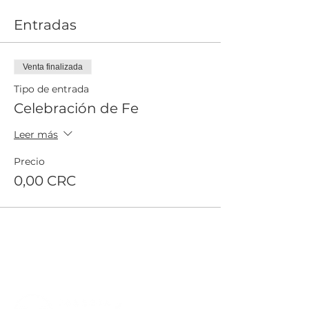
Entradas
Venta finalizada
Tipo de entrada
Celebración de Fe
Leer más
Precio
0,00 CRC