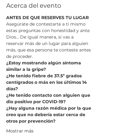
Acerca del evento
ANTES DE QUE RESERVES TU LUGAR
Asegúrate de contestarte a ti mismo 
estas preguntas con honestidad y ante 
Dios... De igual manera, si vas a 
reservar más de un lugar para alguien 
más, que esa persona te conteste antes 
de proceder.
¿Estoy mostrando algún síntoma 
similar a la gripe?
¿He tenido fiebre de 37.5º grados 
centígrados o más en los últimos 14 
días?
¿He tenido contacto con alguien que 
dio positivo por COVID-19?
¿Hay alguna razón médica por la que 
creo que no debería estar cerca de 
otros por prevención?
Mostrar más