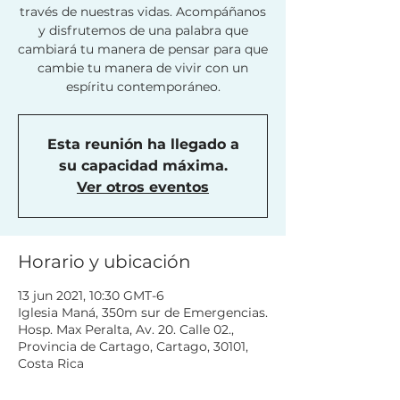
través de nuestras vidas. Acompáñanos
y disfrutemos de una palabra que
cambiará tu manera de pensar para que
cambie tu manera de vivir con un
espíritu contemporáneo.
Esta reunión ha llegado a
su capacidad máxima.
Ver otros eventos
Horario y ubicación
13 jun 2021, 10:30 GMT-6
Iglesia Maná, 350m sur de Emergencias.
Hosp. Max Peralta, Av. 20. Calle 02.,
Provincia de Cartago, Cartago, 30101,
Costa Rica