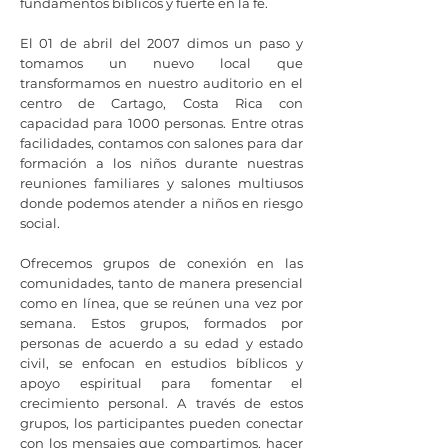
fundamentos bíblicos y fuerte en la fe.
El 01 de abril del 2007 dimos un paso y
tomamos un nuevo local que
transformamos en nuestro auditorio en el
centro de Cartago, Costa Rica con
capacidad para 1000 personas. Entre otras
facilidades, contamos con salones para dar
formación a los niños durante nuestras
reuniones familiares y salones multiusos
donde podemos atender a niños en riesgo
social.
Ofrecemos grupos de conexión en las
comunidades, tanto de manera presencial
como en línea, que se reúnen una vez por
semana. Estos grupos, formados por
personas de acuerdo a su edad y estado
civil, se enfocan en estudios bíblicos y
apoyo espiritual para fomentar el
crecimiento personal. A través de estos
grupos, los participantes pueden conectar
con los mensajes que compartimos, hacer