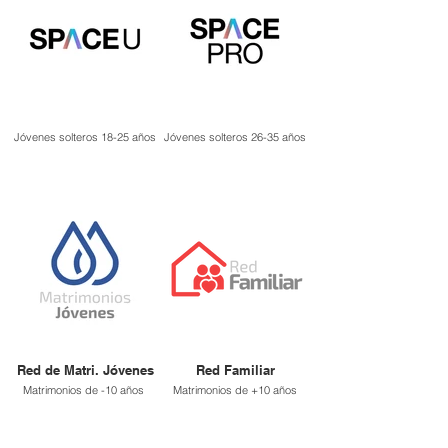
Jóvenes solteros 18-25 años
Jóvenes solteros 26-35 años
Red de Matri. Jóvenes
Red Familiar
Matrimonios de -10 años
Matrimonios de +10 años