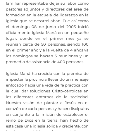
familiar representaba dejar su labor como
pastores adjuntos y directores del área de
formación en la escuela de liderazgo en la
iglesia que se desarrollaban. Fue así como
el domingo 08 de junio del 2003 inició
oficialmente Iglesia Maná en un pequeño
lugar, donde en el primer mes ya se
reunían cerca de 50 personas, siendo 100
en el primer año y a la vuelta de 4 años ya
los domingos se hacían 3 reuniones y un
promedio de asistencia de 400 personas.
Iglesia Maná ha crecido con la premisa de
impactar la provincia llevando un mensaje
enfocado hacia una vida de fe práctica con
la cual dar soluciones Cristo-céntricas en
los diferentes entornos de la sociedad.
Nuestra visión de plantar a Jesús en el
corazón de cada persona y hacer discípulos
en conjunto a la misión de establecer el
reino de Dios en la tierra, han hecho de
esta casa una iglesia sólida y creciente, con