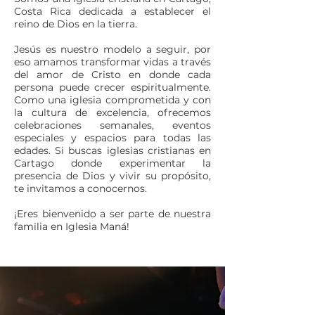
Costa Rica dedicada a establecer el
reino de Dios en la tierra.
Jesús es nuestro modelo a seguir, por
eso amamos transformar vidas a través
del amor de Cristo en donde cada
persona puede crecer espiritualmente.
Como una iglesia comprometida y con
la cultura de excelencia, ofrecemos
celebraciones semanales, eventos
especiales y espacios para todas las
edades. Si buscas iglesias cristianas en
Cartago donde experimentar la
presencia de Dios y vivir su propósito,
te invitamos a conocernos.
¡Eres bienvenido a ser parte de nuestra
familia en Iglesia Maná!