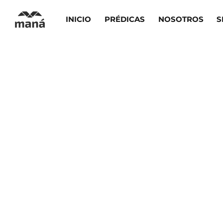
INICIO
PRÉDICAS
NOSOTROS
S