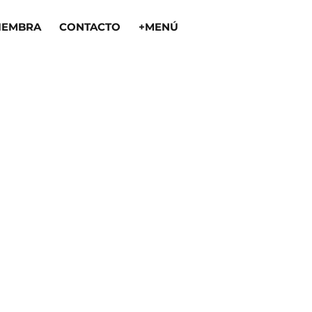
IEMBRA
CONTACTO
+MENÚ