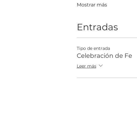
Mostrar más
Entradas
Tipo de entrada
Celebración de Fe
Leer más