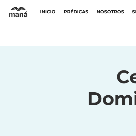
INICIO
PRÉDICAS
NOSOTROS
S
Ce
Domi