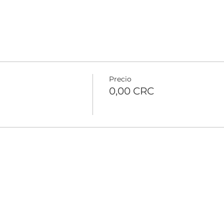
Precio
0,00 CRC