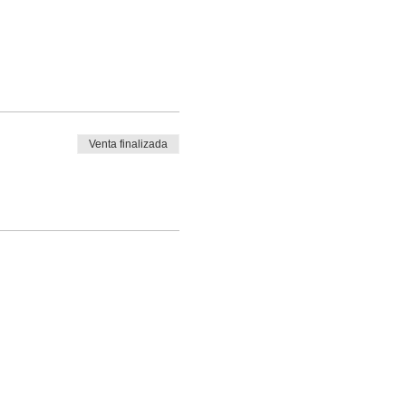
Venta finalizada