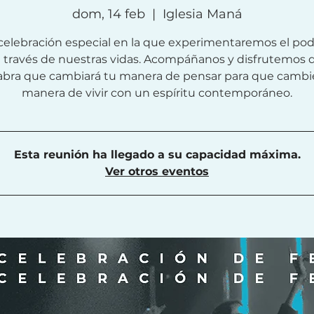
dom, 14 feb
  |  
Iglesia Maná
celebración especial en la que experimentaremos el pod
a través de nuestras vidas. Acompáñanos y disfrutemos 
abra que cambiará tu manera de pensar para que cambi
manera de vivir con un espíritu contemporáneo.
Esta reunión ha llegado a su capacidad máxima.
Ver otros eventos