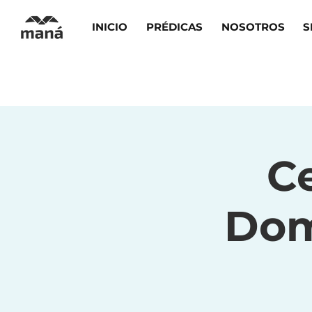
INICIO
PRÉDICAS
NOSOTROS
S
Ce
Dom