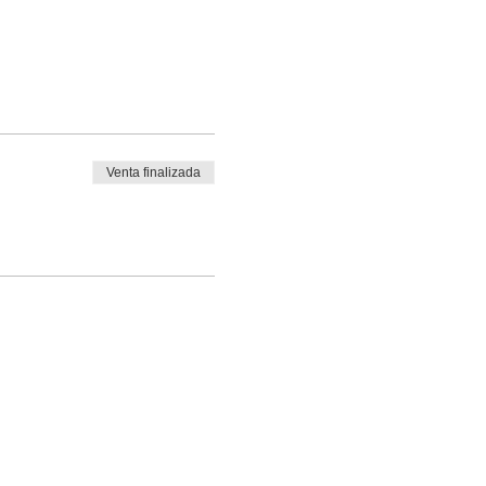
Venta finalizada