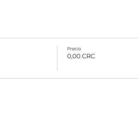
Precio
0,00 CRC