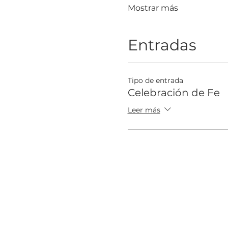
Mostrar más
Entradas
Tipo de entrada
Celebración de Fe
Leer más