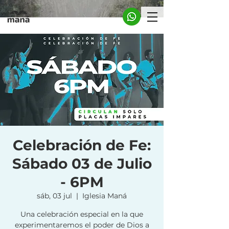
Celebración de Fe:
Sábado 03 de Julio
- 6PM
sáb, 03 jul
  |  
Iglesia Maná
Una celebración especial en la que
experimentaremos el poder de Dios a