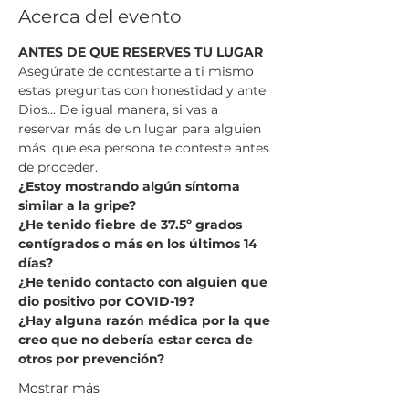
Acerca del evento
ANTES DE QUE RESERVES TU LUGAR
Asegúrate de contestarte a ti mismo 
estas preguntas con honestidad y ante 
Dios... De igual manera, si vas a 
reservar más de un lugar para alguien 
más, que esa persona te conteste antes 
de proceder.
¿Estoy mostrando algún síntoma 
similar a la gripe?
¿He tenido fiebre de 37.5º grados 
centígrados o más en los últimos 14 
días?
¿He tenido contacto con alguien que 
dio positivo por COVID-19?
¿Hay alguna razón médica por la que 
creo que no debería estar cerca de 
otros por prevención?
Mostrar más