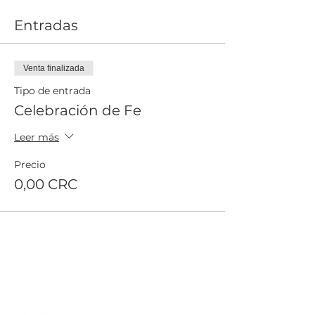
Entradas
Venta finalizada
Tipo de entrada
Celebración de Fe
Leer más
Precio
0,00 CRC