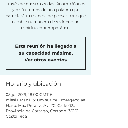
través de nuestras vidas. Acompáñanos
y disfrutemos de una palabra que
cambiará tu manera de pensar para que
cambie tu manera de vivir con un
espíritu contemporáneo.
Esta reunión ha llegado a
su capacidad máxima.
Ver otros eventos
Horario y ubicación
03 jul 2021, 18:00 GMT-6
Iglesia Maná, 350m sur de Emergencias.
Hosp. Max Peralta, Av. 20. Calle 02.,
Provincia de Cartago, Cartago, 30101,
Costa Rica