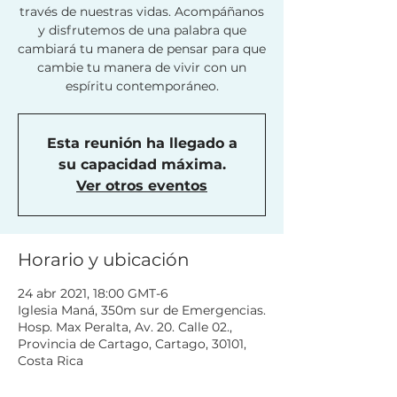
través de nuestras vidas. Acompáñanos
y disfrutemos de una palabra que
cambiará tu manera de pensar para que
cambie tu manera de vivir con un
espíritu contemporáneo.
Esta reunión ha llegado a
su capacidad máxima.
Ver otros eventos
Horario y ubicación
24 abr 2021, 18:00 GMT-6
Iglesia Maná, 350m sur de Emergencias.
Hosp. Max Peralta, Av. 20. Calle 02.,
Provincia de Cartago, Cartago, 30101,
Costa Rica