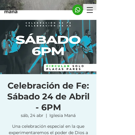
Celebración de Fe:
Sábado 24 de Abril
- 6PM
sáb, 24 abr
  |  
Iglesia Maná
Una celebración especial en la que
experimentaremos el poder de Dios a