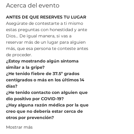
Acerca del evento
ANTES DE QUE RESERVES TU LUGAR
Asegúrate de contestarte a ti mismo 
estas preguntas con honestidad y ante 
Dios... De igual manera, si vas a 
reservar más de un lugar para alguien 
más, que esa persona te conteste antes 
de proceder.
¿Estoy mostrando algún síntoma 
similar a la gripe?
¿He tenido fiebre de 37.5º grados 
centígrados o más en los últimos 14 
días?
¿He tenido contacto con alguien que 
dio positivo por COVID-19?
¿Hay alguna razón médica por la que 
creo que no debería estar cerca de 
otros por prevención?
Mostrar más