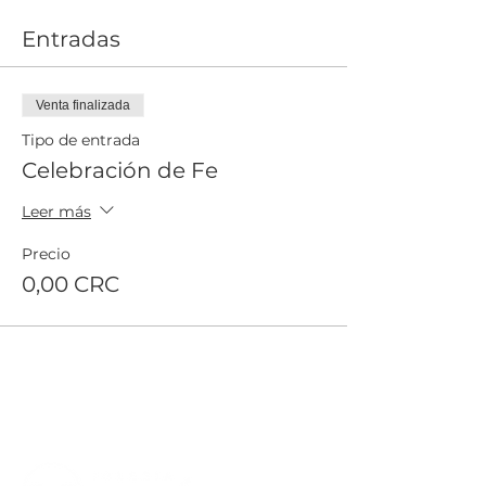
Entradas
Venta finalizada
Tipo de entrada
Celebración de Fe
Leer más
Precio
0,00 CRC